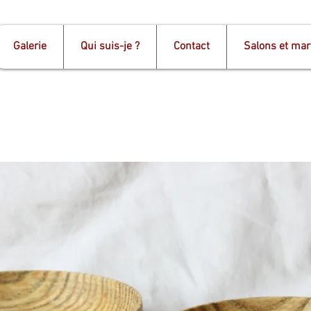
Galerie
Qui suis-je ?
Contact
Salons et ma