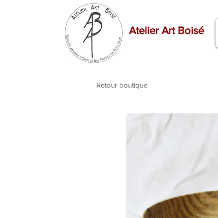
Atelier Art Boisé
Retour boutique