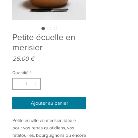
Petite écuelle en
merisier
Prix
26,00 €
Quantité
*
Ajouter au panier
Petite écuelle en merisier, idéale
pour vos repas quotidiens, vos
ratatouilles, bourguignons ou encore