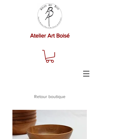
Atelier Art Boisé
Retour boutique