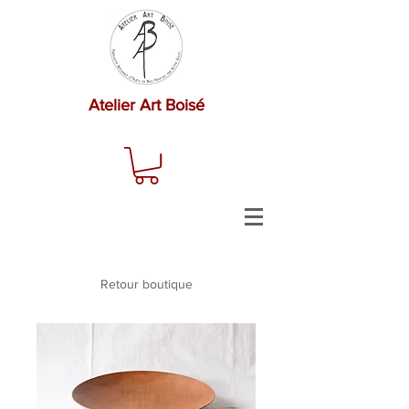
Atelier Art Boisé
Retour boutique